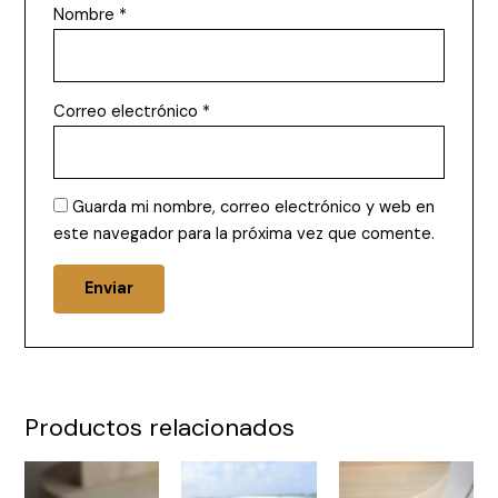
Nombre
*
Correo electrónico
*
Guarda mi nombre, correo electrónico y web en
este navegador para la próxima vez que comente.
Productos relacionados