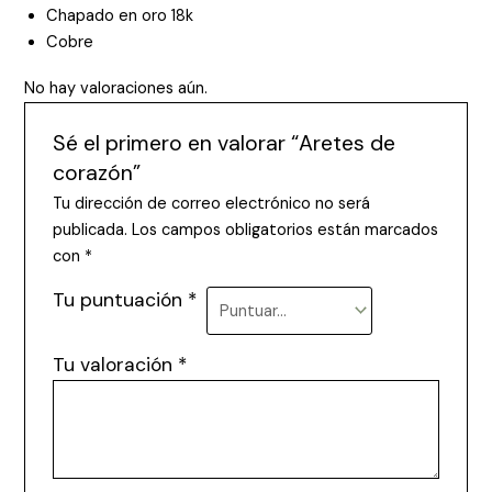
Chapado en oro 18k
Cobre
No hay valoraciones aún.
Sé el primero en valorar “Aretes de
corazón”
Tu dirección de correo electrónico no será
publicada.
Los campos obligatorios están marcados
con
*
Tu puntuación
*
Tu valoración
*