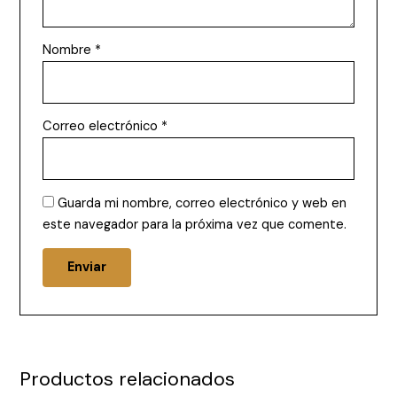
Nombre
*
Correo electrónico
*
Guarda mi nombre, correo electrónico y web en
este navegador para la próxima vez que comente.
Productos relacionados