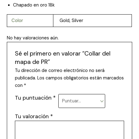
Chapado en oro 18k
Color
Gold, Silver
No hay valoraciones aún.
Sé el primero en valorar “Collar del
mapa de PR”
Tu dirección de correo electrónico no será
publicada.
Los campos obligatorios están marcados
con
*
Tu puntuación
*
Tu valoración
*