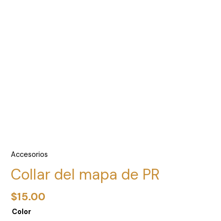
Accesorios
Collar del mapa de PR
$
15.00
Color