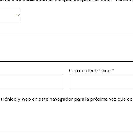
Correo electrónico
*
ctrónico y web en este navegador para la próxima vez que c