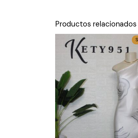
Productos relacionados