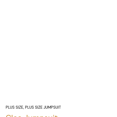
PLUS SIZE
,
PLUS SIZE JUMPSUIT