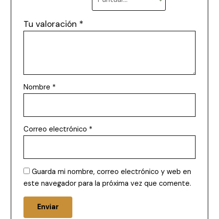
Tu valoración
*
Nombre
*
Correo electrónico
*
Guarda mi nombre, correo electrónico y web en
este navegador para la próxima vez que comente.