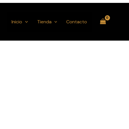
Inicio
Tienda
Contacto