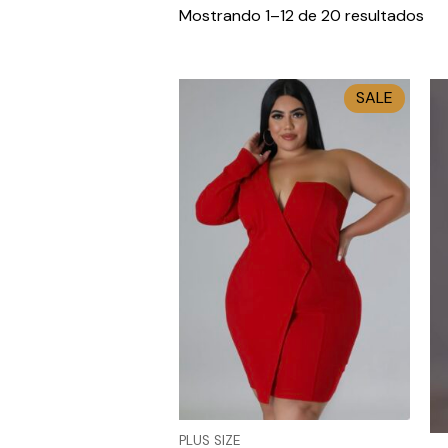
Mostrando 1–12 de 20 resultados
SALE
PLUS SIZE