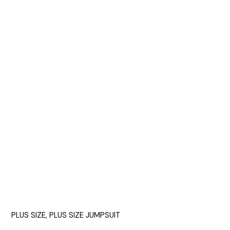
PLUS SIZE
,
PLUS SIZE JUMPSUIT