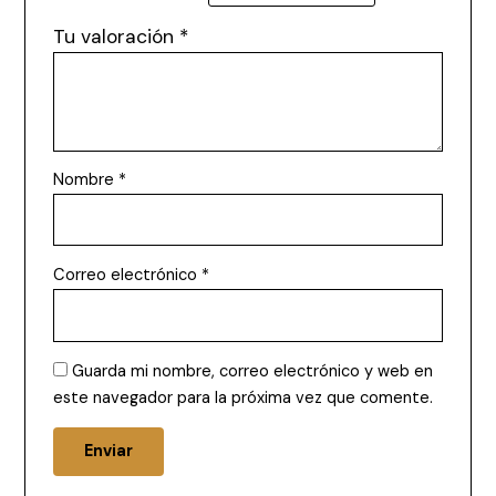
Tu valoración
*
Nombre
*
Correo electrónico
*
Guarda mi nombre, correo electrónico y web en
este navegador para la próxima vez que comente.